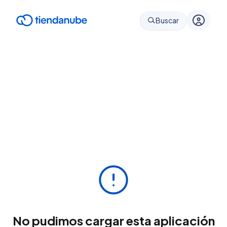
Buscar
No pudimos cargar esta aplicación