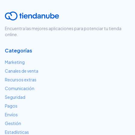
Encuentra las mejores aplicaciones para potenciar tu tienda
online.
Categorías
Marketing
Canales de venta
Recursos extras
Comunicación
Seguridad
Pagos
Envíos
Gestión
Estadísticas