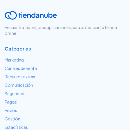
Encuentra las mejores aplicaciones para potenciar tu tienda
online.
Categorías
Marketing
Canales de venta
Recursos extras
Comunicación
Seguridad
Pagos
Envíos
Gestión
Estadísticas