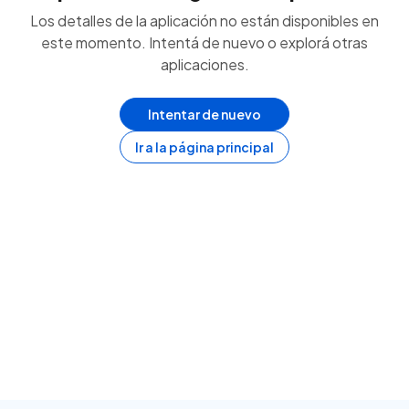
Los detalles de la aplicación no están disponibles en
este momento. Intentá de nuevo o explorá otras
aplicaciones.
Intentar de nuevo
Ir a la página principal