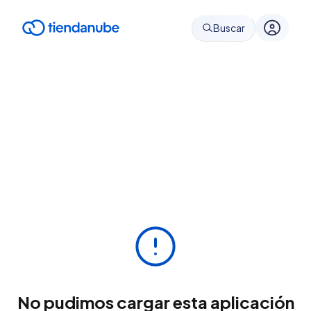
Buscar
No pudimos cargar esta aplicación