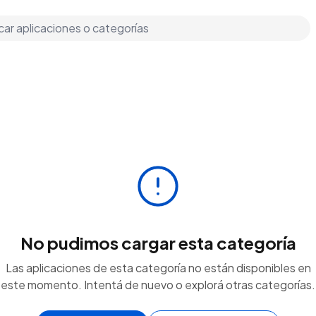
No pudimos cargar esta categoría
Las aplicaciones de esta categoría no están disponibles en
este momento. Intentá de nuevo o explorá otras categorías.