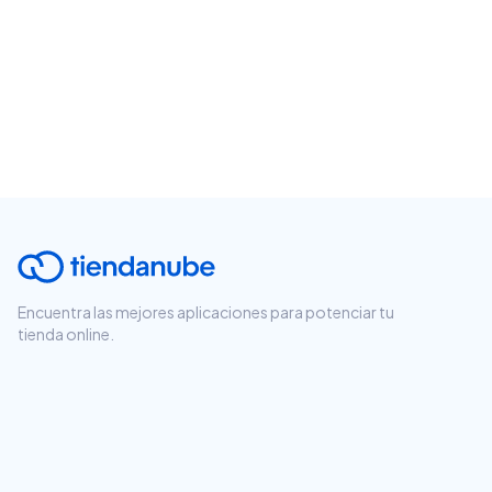
Encuentra las mejores aplicaciones para potenciar tu
tienda online.