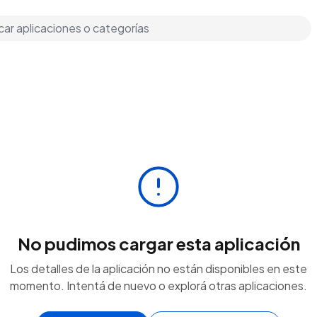
No pudimos cargar esta aplicación
Los detalles de la aplicación no están disponibles en este
momento. Intentá de nuevo o explorá otras aplicaciones.