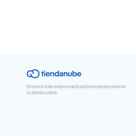
Encuentra las mejores aplicaciones para potenciar
tu tienda online.