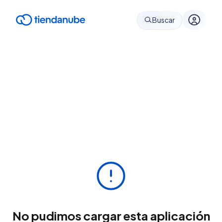
Buscar
No pudimos cargar esta aplicación