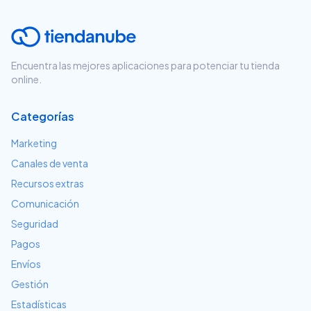
Encuentra las mejores aplicaciones para potenciar tu tienda
online.
Categorías
Marketing
Canales de venta
Recursos extras
Comunicación
Seguridad
Pagos
Envíos
Gestión
Estadísticas