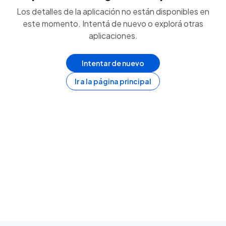
Los detalles de la aplicación no están disponibles en
este momento. Intentá de nuevo o explorá otras
aplicaciones.
Intentar de nuevo
Ir a la página principal