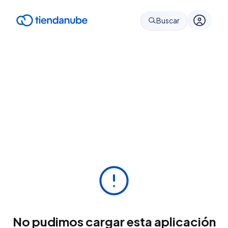
Buscar
No pudimos cargar esta aplicación