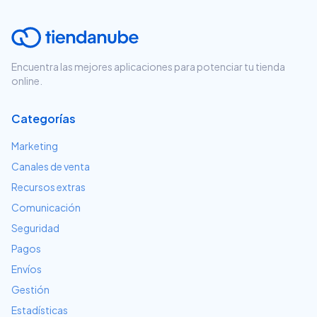
Encuentra las mejores aplicaciones para potenciar tu tienda
online.
Categorías
Marketing
Canales de venta
Recursos extras
Comunicación
Seguridad
Pagos
Envíos
Gestión
Estadísticas