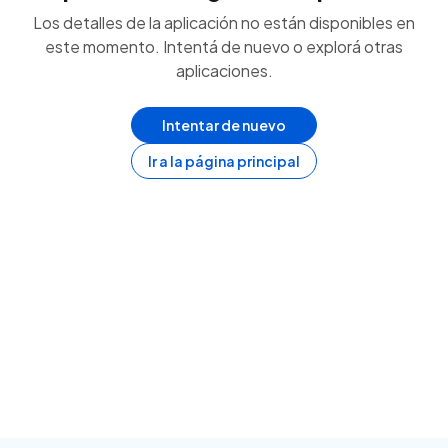
Los detalles de la aplicación no están disponibles en
este momento. Intentá de nuevo o explorá otras
aplicaciones.
Intentar de nuevo
Ir a la página principal