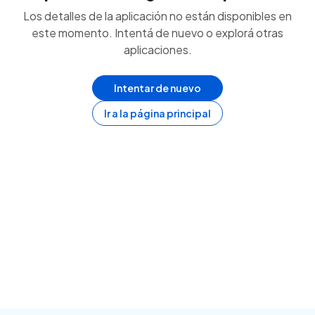
Los detalles de la aplicación no están disponibles en
este momento. Intentá de nuevo o explorá otras
aplicaciones.
Intentar de nuevo
Ir a la página principal