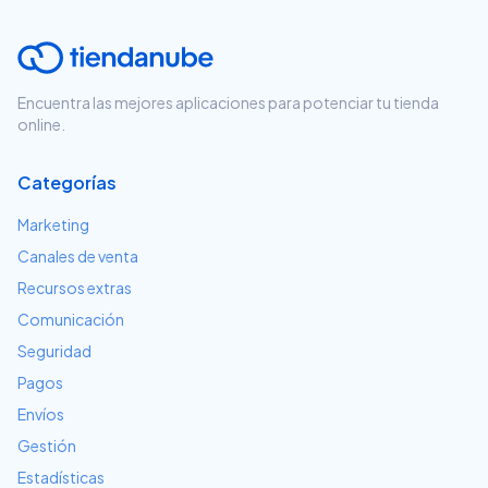
Encuentra las mejores aplicaciones para potenciar tu tienda
online.
Categorías
Marketing
Canales de venta
Recursos extras
Comunicación
Seguridad
Pagos
Envíos
Gestión
Estadísticas