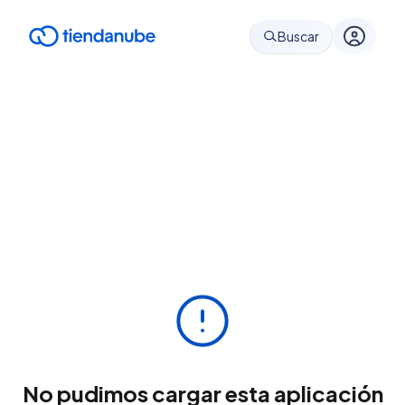
Buscar
No pudimos cargar esta aplicación