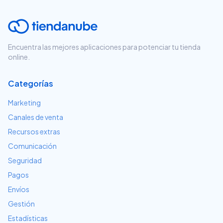
Encuentra las mejores aplicaciones para potenciar tu tienda
online.
Categorías
Marketing
Canales de venta
Recursos extras
Comunicación
Seguridad
Pagos
Envíos
Gestión
Estadísticas