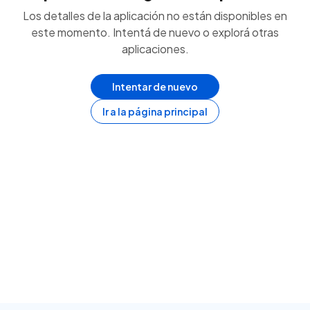
Los detalles de la aplicación no están disponibles en
este momento. Intentá de nuevo o explorá otras
aplicaciones.
Intentar de nuevo
Ir a la página principal