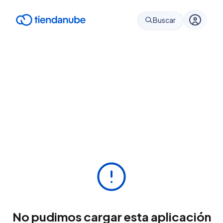
Buscar
No pudimos cargar esta aplicación