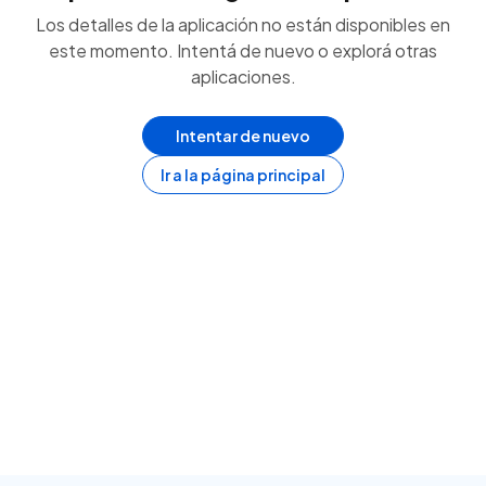
Los detalles de la aplicación no están disponibles en
este momento. Intentá de nuevo o explorá otras
aplicaciones.
Intentar de nuevo
Ir a la página principal