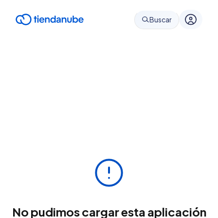
Buscar
No pudimos cargar esta aplicación