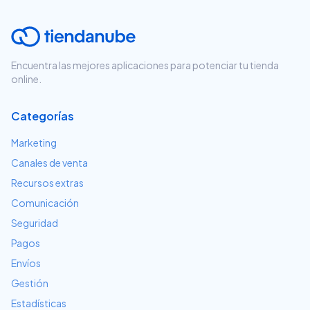
Encuentra las mejores aplicaciones para potenciar tu tienda
online.
Categorías
Marketing
Canales de venta
Recursos extras
Comunicación
Seguridad
Pagos
Envíos
Gestión
Estadísticas