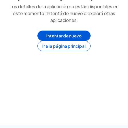
Los detalles de la aplicación no están disponibles en
este momento. Intentá de nuevo o explorá otras
aplicaciones.
Intentar de nuevo
Ir a la página principal