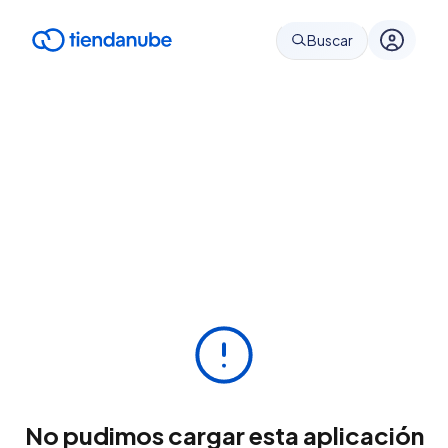
Buscar
No pudimos cargar esta aplicación