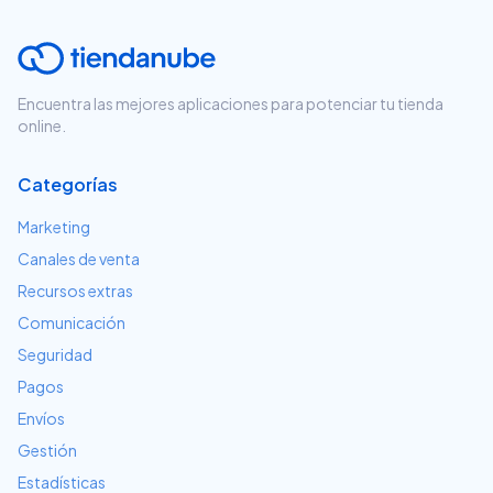
Encuentra las mejores aplicaciones para potenciar tu tienda
online.
Categorías
Marketing
Canales de venta
Recursos extras
Comunicación
Seguridad
Pagos
Envíos
Gestión
Estadísticas