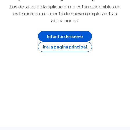
Los detalles de la aplicación no están disponibles en
este momento. Intentá de nuevo o explorá otras
aplicaciones.
Intentar de nuevo
Ir a la página principal