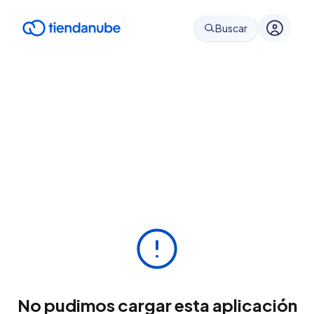
Buscar
No pudimos cargar esta aplicación