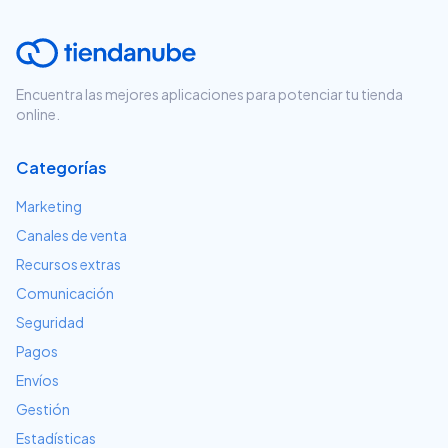
Encuentra las mejores aplicaciones para potenciar tu tienda
online.
Categorías
Marketing
Canales de venta
Recursos extras
Comunicación
Seguridad
Pagos
Envíos
Gestión
Estadísticas