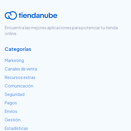
Encuentra las mejores aplicaciones para potenciar tu tienda
online.
Categorías
Marketing
Canales de venta
Recursos extras
Comunicación
Seguridad
Pagos
Envíos
Gestión
Estadísticas