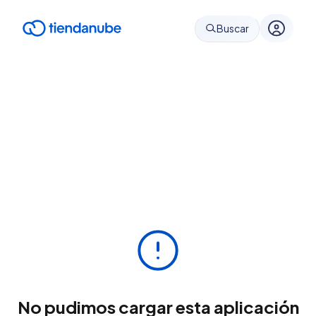
Buscar
No pudimos cargar esta aplicación