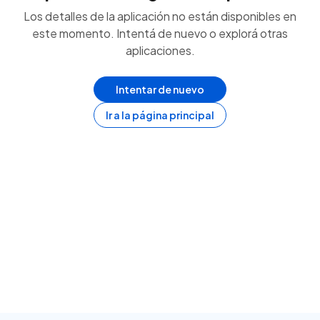
Los detalles de la aplicación no están disponibles en
este momento. Intentá de nuevo o explorá otras
aplicaciones.
Intentar de nuevo
Ir a la página principal