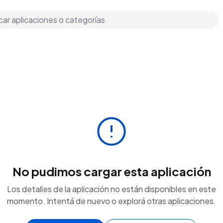
No pudimos cargar esta aplicación
Los detalles de la aplicación no están disponibles en este
momento. Intentá de nuevo o explorá otras aplicaciones.