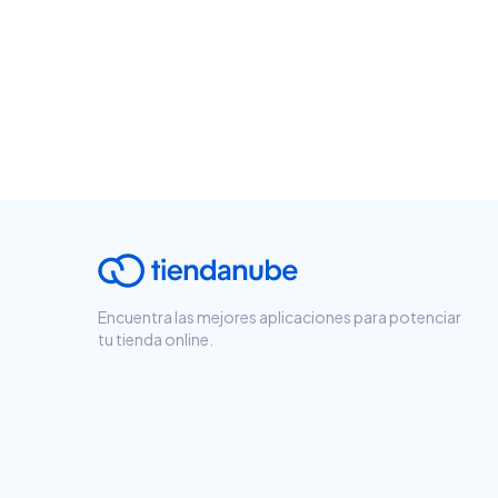
Encuentra las mejores aplicaciones para potenciar
tu tienda online.