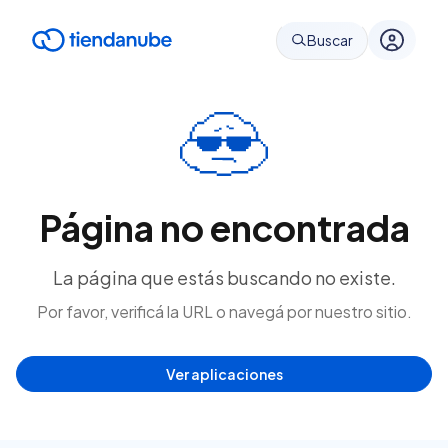
Buscar
Página no encontrada
La página que estás buscando no existe.
Por favor, verificá la URL o navegá por nuestro sitio.
Ver aplicaciones