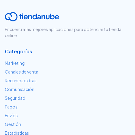
Encuentra las mejores aplicaciones para potenciar tu tienda
online.
Categorías
Marketing
Canales de venta
Recursos extras
Comunicación
Seguridad
Pagos
Envíos
Gestión
Estadísticas