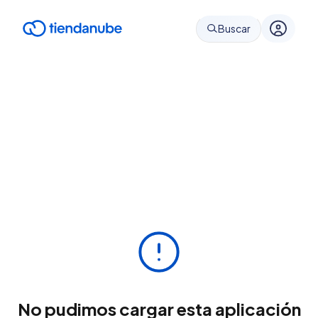
Buscar
No pudimos cargar esta aplicación