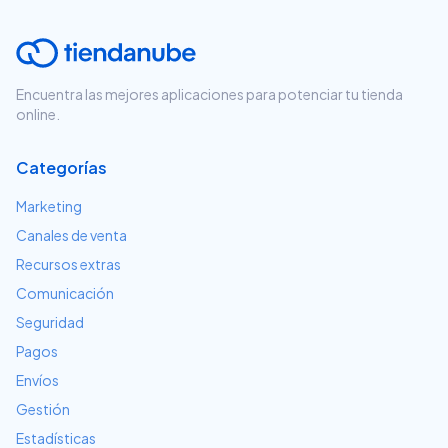
Encuentra las mejores aplicaciones para potenciar tu tienda
online.
Categorías
Marketing
Canales de venta
Recursos extras
Comunicación
Seguridad
Pagos
Envíos
Gestión
Estadísticas