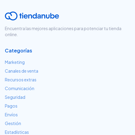
Encuentra las mejores aplicaciones para potenciar tu tienda
online.
Categorías
Marketing
Canales de venta
Recursos extras
Comunicación
Seguridad
Pagos
Envíos
Gestión
Estadísticas