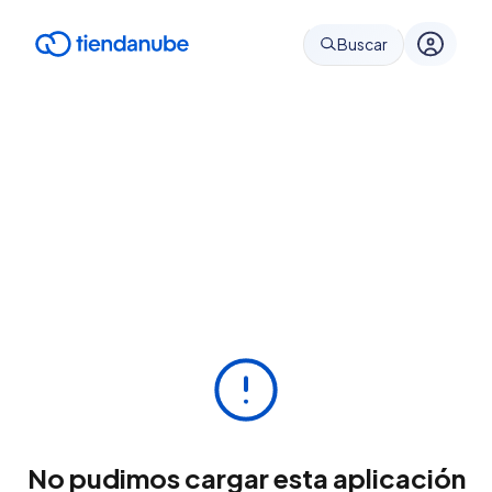
Buscar
No pudimos cargar esta aplicación