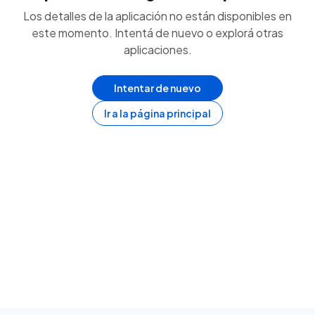
Los detalles de la aplicación no están disponibles en
este momento. Intentá de nuevo o explorá otras
aplicaciones.
Intentar de nuevo
Ir a la página principal