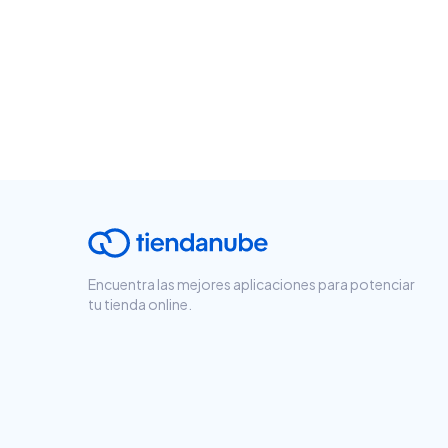
Encuentra las mejores aplicaciones para potenciar
tu tienda online.