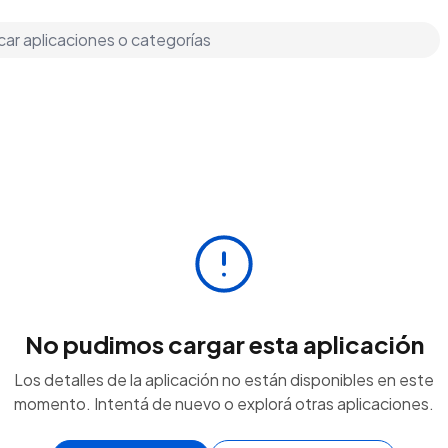
No pudimos cargar esta aplicación
Los detalles de la aplicación no están disponibles en este
momento. Intentá de nuevo o explorá otras aplicaciones.