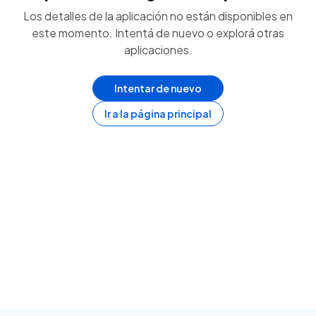
Los detalles de la aplicación no están disponibles en
este momento. Intentá de nuevo o explorá otras
aplicaciones.
Intentar de nuevo
Ir a la página principal