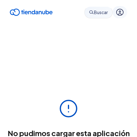
Buscar
No pudimos cargar esta aplicación