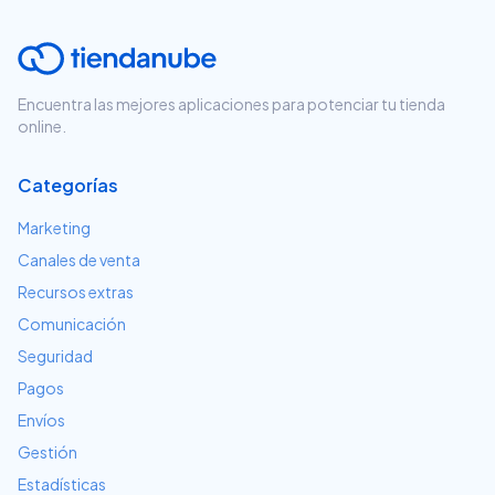
Encuentra las mejores aplicaciones para potenciar tu tienda
online.
Categorías
Marketing
Canales de venta
Recursos extras
Comunicación
Seguridad
Pagos
Envíos
Gestión
Estadísticas