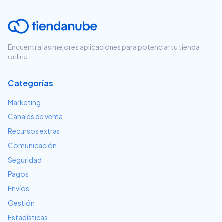
Encuentra las mejores aplicaciones para potenciar tu tienda
online.
Categorías
Marketing
Canales de venta
Recursos extras
Comunicación
Seguridad
Pagos
Envíos
Gestión
Estadísticas