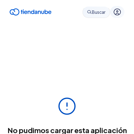
Buscar
No pudimos cargar esta aplicación