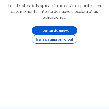
Los detalles de la aplicación no están disponibles en
este momento. Intentá de nuevo o explorá otras
aplicaciones.
Intentar de nuevo
Ir a la página principal