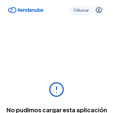
Buscar
No pudimos cargar esta aplicación