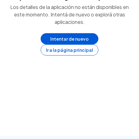
Los detalles de la aplicación no están disponibles en
este momento. Intentá de nuevo o explorá otras
aplicaciones.
Intentar de nuevo
Ir a la página principal