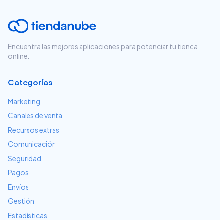
Encuentra las mejores aplicaciones para potenciar tu tienda
online.
Categorías
Marketing
Canales de venta
Recursos extras
Comunicación
Seguridad
Pagos
Envíos
Gestión
Estadísticas