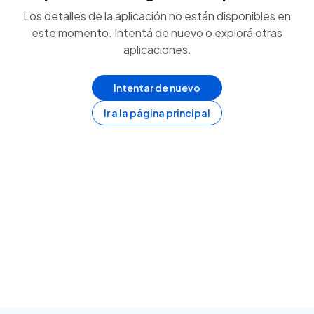
Los detalles de la aplicación no están disponibles en
este momento. Intentá de nuevo o explorá otras
aplicaciones.
Intentar de nuevo
Ir a la página principal