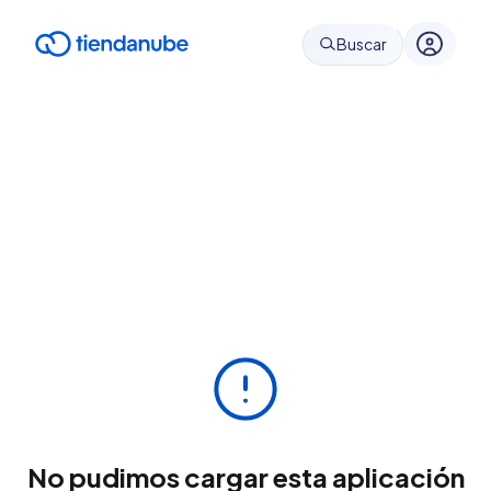
Buscar
No pudimos cargar esta aplicación