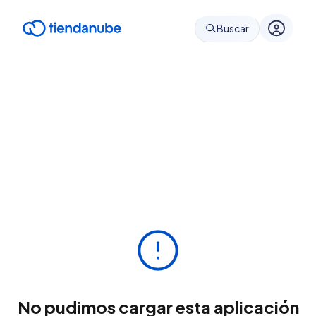
Buscar
No pudimos cargar esta aplicación