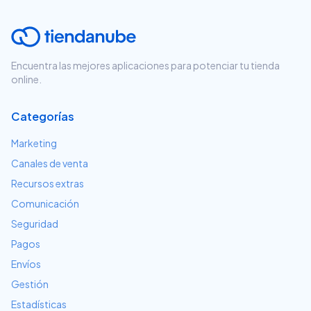
Encuentra las mejores aplicaciones para potenciar tu tienda
online.
Categorías
Marketing
Canales de venta
Recursos extras
Comunicación
Seguridad
Pagos
Envíos
Gestión
Estadísticas