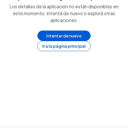
Los detalles de la aplicación no están disponibles en
este momento. Intentá de nuevo o explorá otras
aplicaciones.
Intentar de nuevo
Ir a la página principal