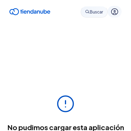
Buscar
No pudimos cargar esta aplicación