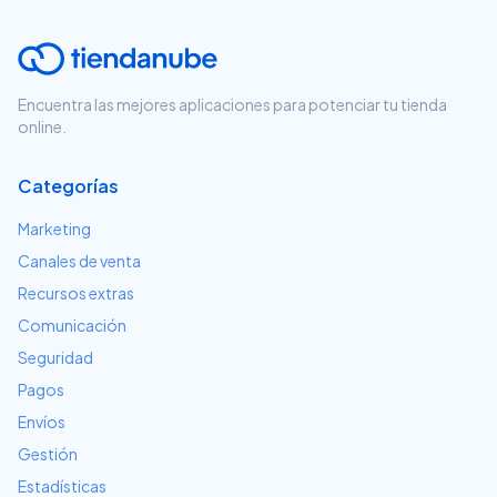
Encuentra las mejores aplicaciones para potenciar tu tienda
online.
Categorías
Marketing
Canales de venta
Recursos extras
Comunicación
Seguridad
Pagos
Envíos
Gestión
Estadísticas