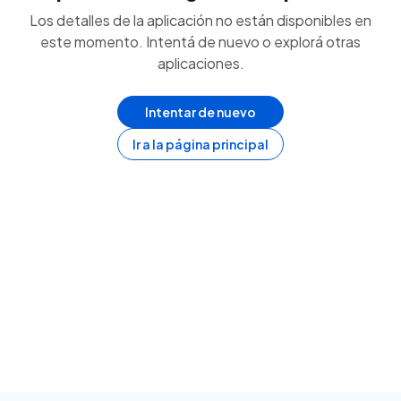
Los detalles de la aplicación no están disponibles en
este momento. Intentá de nuevo o explorá otras
aplicaciones.
Intentar de nuevo
Ir a la página principal