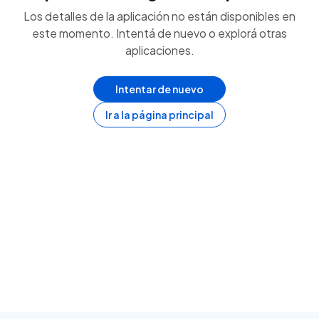
Los detalles de la aplicación no están disponibles en
este momento. Intentá de nuevo o explorá otras
aplicaciones.
Intentar de nuevo
Ir a la página principal