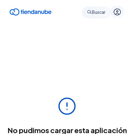
Buscar
No pudimos cargar esta aplicación