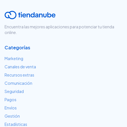
Encuentra las mejores aplicaciones para potenciar tu tienda
online.
Categorías
Marketing
Canales de venta
Recursos extras
Comunicación
Seguridad
Pagos
Envíos
Gestión
Estadísticas