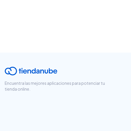
Encuentra las mejores aplicaciones para potenciar tu
tienda online.