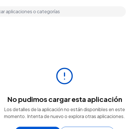
No pudimos cargar esta aplicación
Los detalles de la aplicación no están disponibles en este
momento. Intenta de nuevo o explora otras aplicaciones.