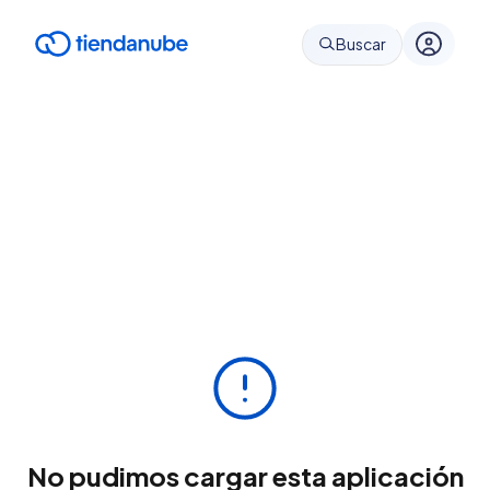
Buscar
No pudimos cargar esta aplicación