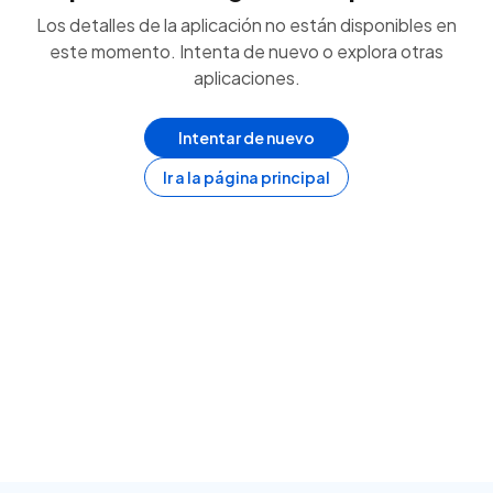
Los detalles de la aplicación no están disponibles en
este momento. Intenta de nuevo o explora otras
aplicaciones.
Intentar de nuevo
Ir a la página principal