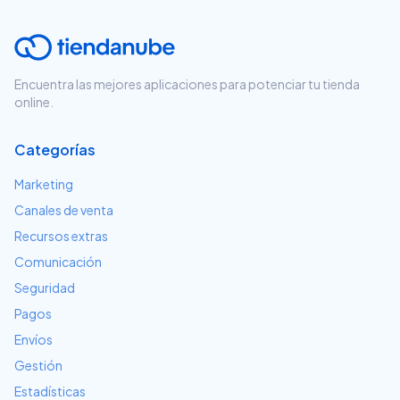
Encuentra las mejores aplicaciones para potenciar tu tienda
online.
Categorías
Marketing
Canales de venta
Recursos extras
Comunicación
Seguridad
Pagos
Envíos
Gestión
Estadísticas