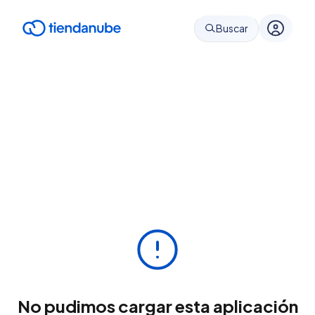
Buscar
No pudimos cargar esta aplicación