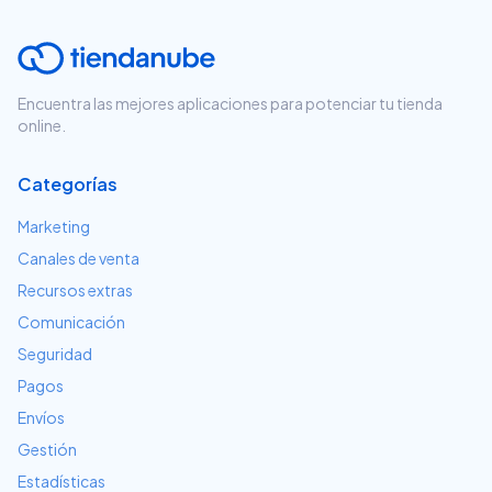
Encuentra las mejores aplicaciones para potenciar tu tienda
online.
Categorías
Marketing
Canales de venta
Recursos extras
Comunicación
Seguridad
Pagos
Envíos
Gestión
Estadísticas