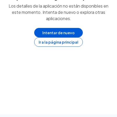
Los detalles de la aplicación no están disponibles en
este momento. Intenta de nuevo o explora otras
aplicaciones.
Intentar de nuevo
Ir a la página principal