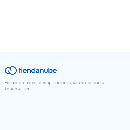
Encuentra las mejores aplicaciones para potenciar tu
tienda online.