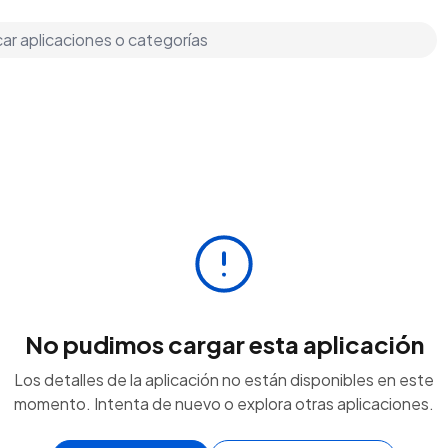
No pudimos cargar esta aplicación
Los detalles de la aplicación no están disponibles en este
momento. Intenta de nuevo o explora otras aplicaciones.