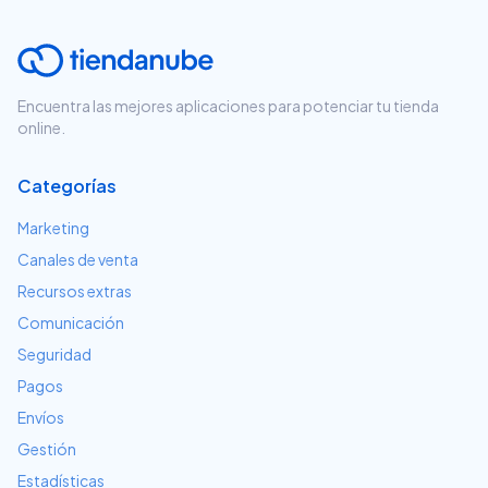
Encuentra las mejores aplicaciones para potenciar tu tienda
online.
Categorías
Marketing
Canales de venta
Recursos extras
Comunicación
Seguridad
Pagos
Envíos
Gestión
Estadísticas