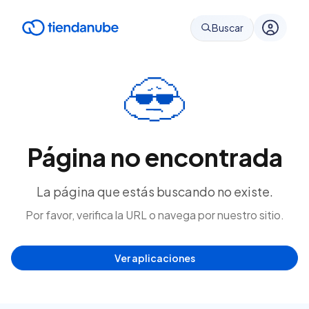
Buscar
Página no encontrada
La página que estás buscando no existe.
Por favor, verifica la URL o navega por nuestro sitio.
Ver aplicaciones