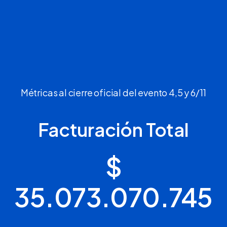
Métricas al cierre oficial del evento 4,5 y 6/11
Facturación Total
$
35.073.070.745