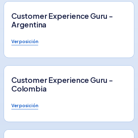
Customer Experience Guru -
Argentina
Ver posición
Customer Experience Guru -
Colombia
Ver posición