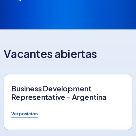
Vacantes abiertas
Business Development
Representative - Argentina
Ver posición