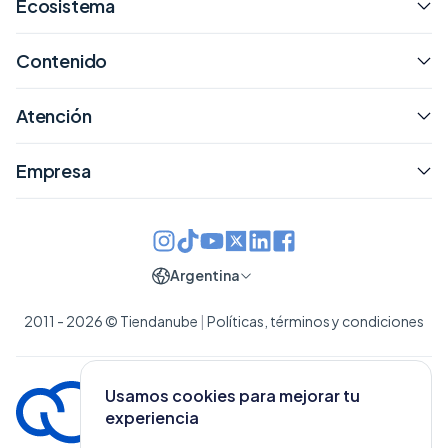
Ecosistema
Contenido
Atención
Empresa
Argentina
2011 - 2026 © Tiendanube
|
Políticas, términos y condiciones
Usamos cookies para mejorar tu
experiencia