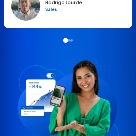
Rodrigo Jourde
Sales