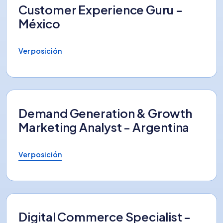
Customer Experience Guru -
México
Ver posición
Demand Generation & Growth
Marketing Analyst - Argentina
Ver posición
Digital Commerce Specialist -