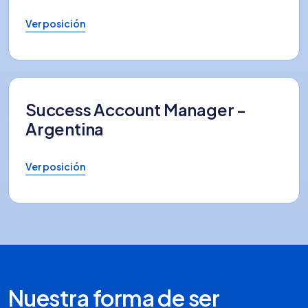
Ver posición
Success Account Manager -
Argentina
Ver posición
Nuestra forma de ser