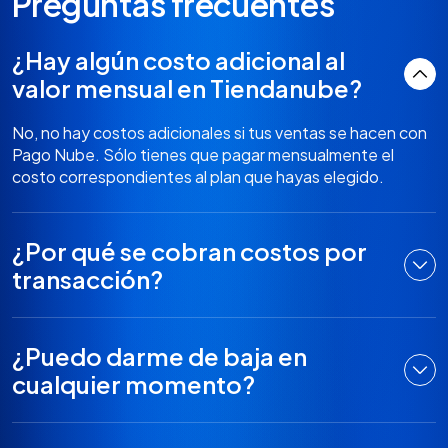
Preguntas frecuentes
¿Hay algún costo adicional al
valor mensual en Tiendanube?
No, no hay costos adicionales si tus ventas se hacen con
Pago Nube. Sólo tienes que pagar mensualmente el
costo correspondientes al plan que hayas elegido.
¿Por qué se cobran costos por
transacción?
¿Puedo darme de baja en
cualquier momento?