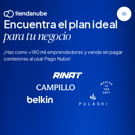
Encuentra el plan ideal
para tu negocio
¡Haz como +180 mil emprendedores y vende sin pagar
comisiones al usar Pago Nube!