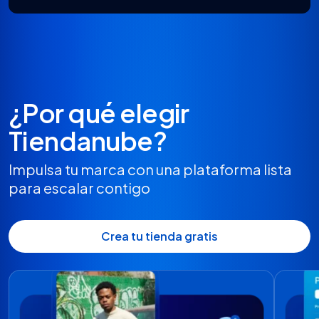
¿Por qué elegir
Tiendanube?
Impulsa tu marca con una plataforma lista
para escalar contigo
Crea tu tienda gratis