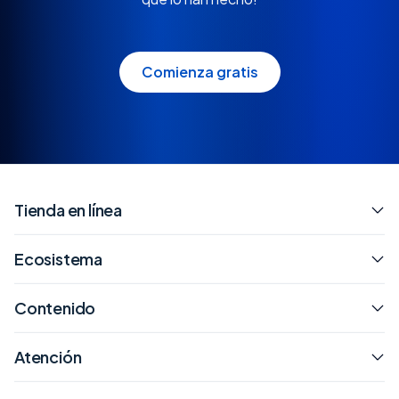
Comienza gratis
Tienda en línea
Ecosistema
Contenido
Atención