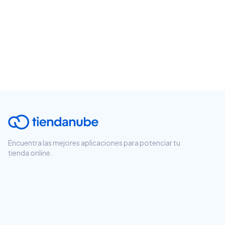
Encuentra las mejores aplicaciones para potenciar tu
tienda online.