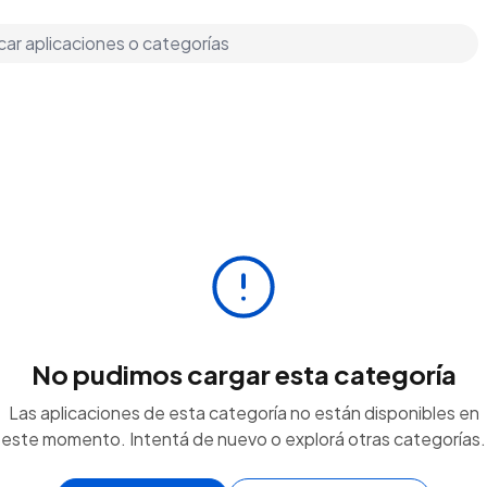
No pudimos cargar esta categoría
Las aplicaciones de esta categoría no están disponibles en
este momento. Intentá de nuevo o explorá otras categorías.