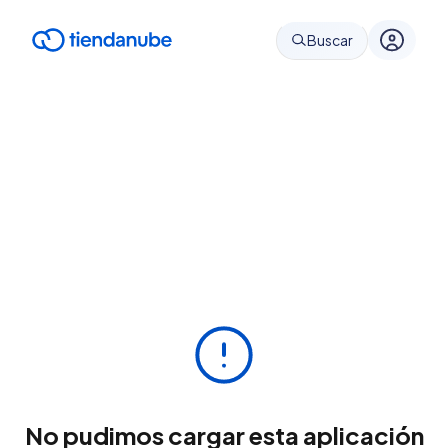
Buscar
No pudimos cargar esta aplicación