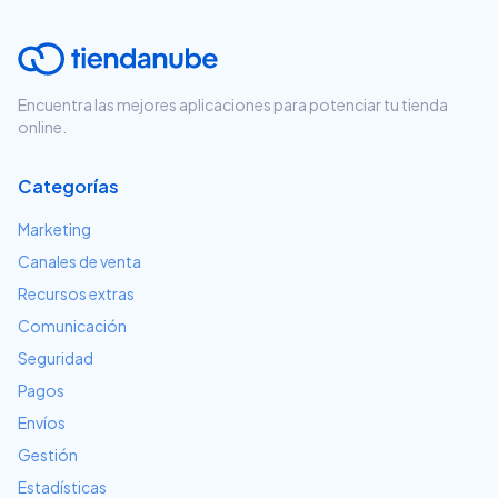
Encuentra las mejores aplicaciones para potenciar tu tienda
online.
Categorías
Marketing
Canales de venta
Recursos extras
Comunicación
Seguridad
Pagos
Envíos
Gestión
Estadísticas