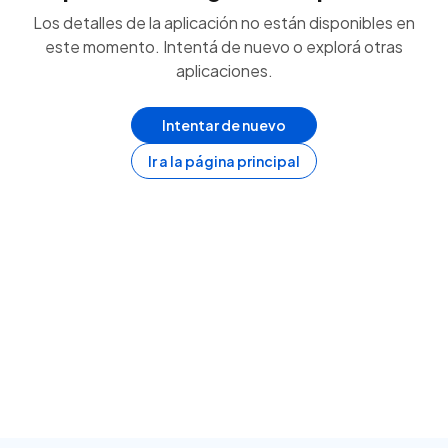
Los detalles de la aplicación no están disponibles en
este momento. Intentá de nuevo o explorá otras
aplicaciones.
Intentar de nuevo
Ir a la página principal