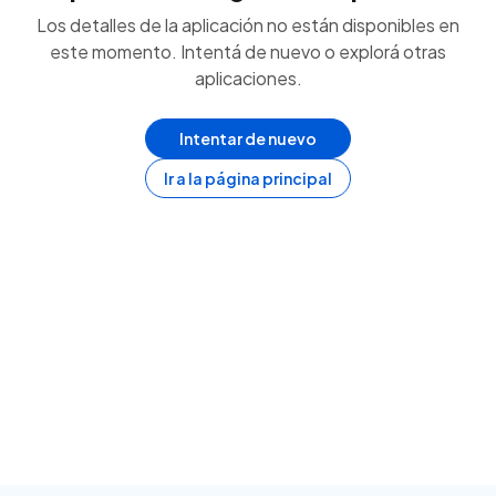
Los detalles de la aplicación no están disponibles en
este momento. Intentá de nuevo o explorá otras
aplicaciones.
Intentar de nuevo
Ir a la página principal