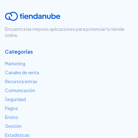
Encuentra las mejores aplicaciones para potenciar tu tienda
online.
Categorías
Marketing
Canales de venta
Recursos extras
Comunicación
Seguridad
Pagos
Envíos
Gestión
Estadísticas