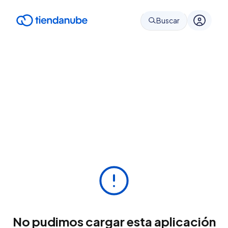
Buscar
No pudimos cargar esta aplicación