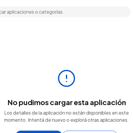
No pudimos cargar esta aplicación
Los detalles de la aplicación no están disponibles en este
momento. Intentá de nuevo o explorá otras aplicaciones.