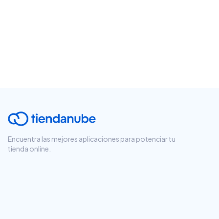
Encuentra las mejores aplicaciones para potenciar tu
tienda online.