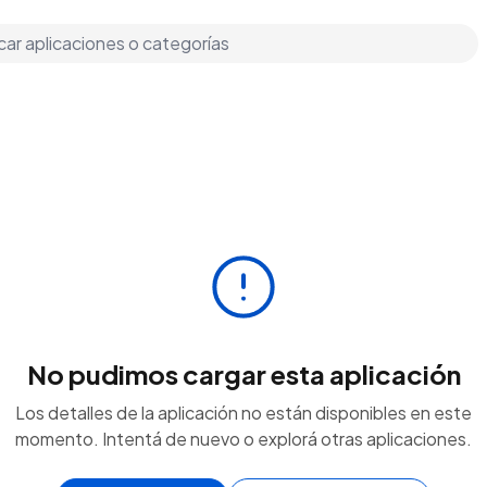
No pudimos cargar esta aplicación
Los detalles de la aplicación no están disponibles en este
momento. Intentá de nuevo o explorá otras aplicaciones.