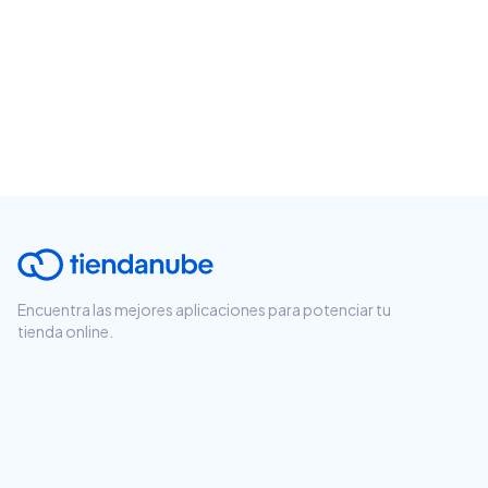
Encuentra las mejores aplicaciones para potenciar tu
tienda online.