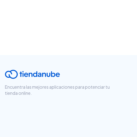
Encuentra las mejores aplicaciones para potenciar tu
tienda online.