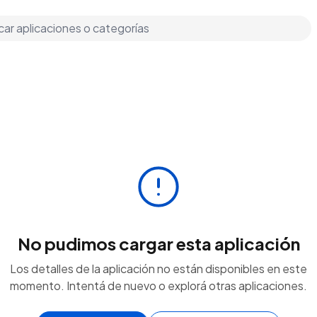
No pudimos cargar esta aplicación
Los detalles de la aplicación no están disponibles en este
momento. Intentá de nuevo o explorá otras aplicaciones.