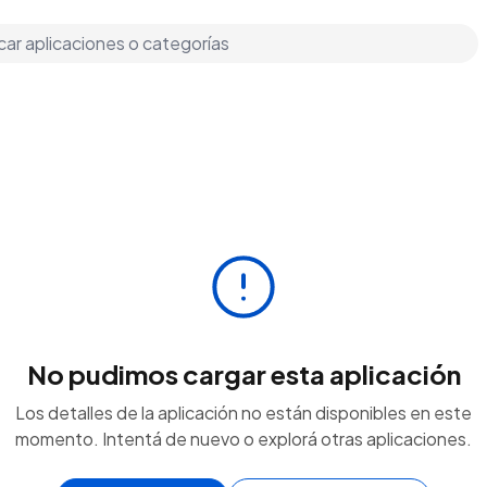
No pudimos cargar esta aplicación
Los detalles de la aplicación no están disponibles en este
momento. Intentá de nuevo o explorá otras aplicaciones.