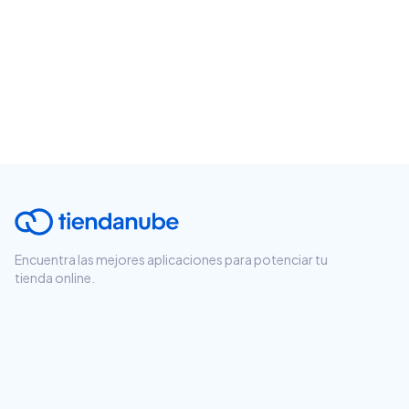
Encuentra las mejores aplicaciones para potenciar tu
tienda online.