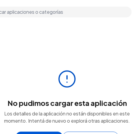
No pudimos cargar esta aplicación
Los detalles de la aplicación no están disponibles en este
momento. Intentá de nuevo o explorá otras aplicaciones.