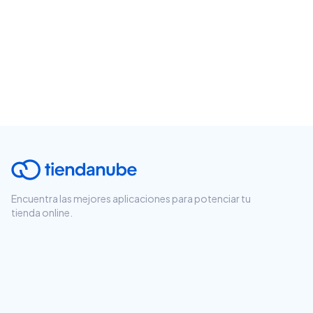
Encuentra las mejores aplicaciones para potenciar tu
tienda online.