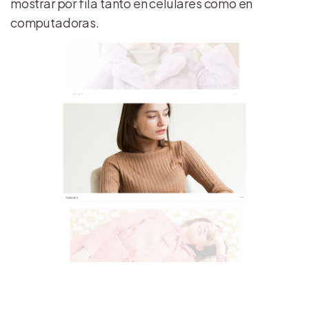
mostrar por fila tanto en celulares como en
computadoras.