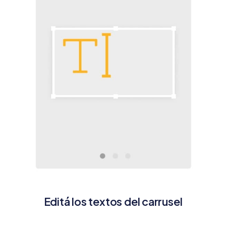
Editá los textos del carrusel