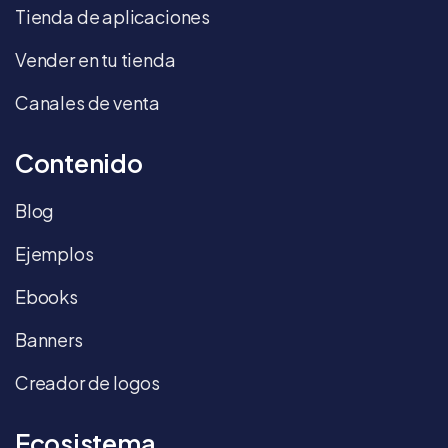
Tienda de aplicaciones
Vender en tu tienda
Canales de venta
Contenido
Blog
Ejemplos
Ebooks
Banners
Creador de logos
Ecosistema