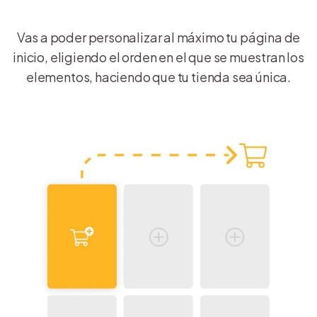
Vas a poder personalizar al máximo tu página de
inicio, eligiendo el orden en el que se muestran los
elementos, haciendo que tu tienda sea única.