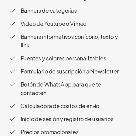
Banners de categorías
Video de Youtube o Vimeo
Banners informativos con ícono, texto y
link
Fuentes y colores personalizables
Formulario de suscripción a Newsletter
Botón de WhatsApp para que te
contacten
Calculadora de costos de envío
Inicio de sesión y registro de usuarios
Precios promocionales