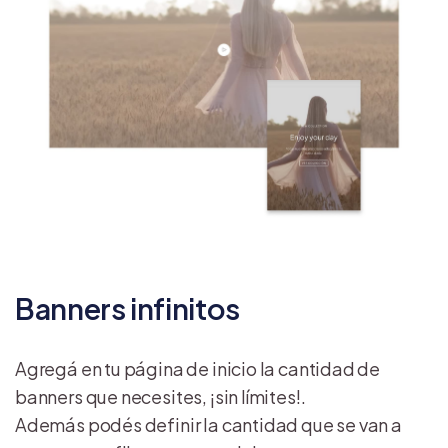
Banners infinitos
Agregá en tu página de inicio la cantidad de
banners que necesites, ¡sin límites!.
Además podés definir la cantidad que se van a