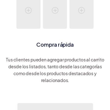
Compra rápida
Tus clientes pueden agregar productos al carrito
desde los listados, tanto desde las categorías
como desde los productos destacados y
relacionados.