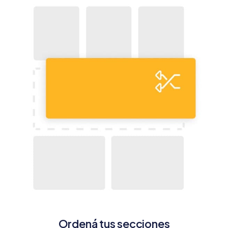
Ordená tus secciones