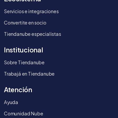
Servicios e integraciones
Convertite en socio
Tiendanube especialistas
Institucional
Sobre Tiendanube
Trabajá en Tiendanube
Atención
Ayuda
Comunidad Nube