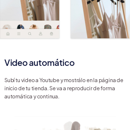
Video automático
Subí tu video a Youtube y mostrálo en la página de
inicio de tu tienda. Se va a reproducir de forma
automática y continua.