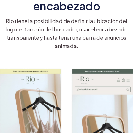
encabezado
Rio tiene la posibilidad de definir la ubicación del
logo, el tamaño del buscador, usar el encabezado
transparente y hasta tener una barra de anuncios
animada.