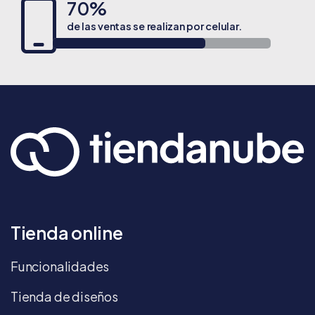
70%
de las ventas se realizan por celular.
Tienda online
Funcionalidades
Tienda de diseños