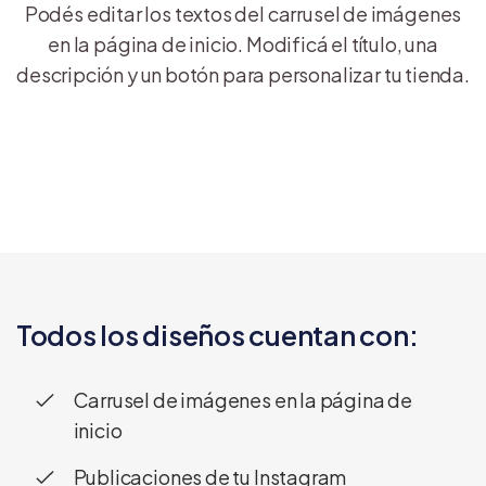
Podés editar los textos del carrusel de imágenes
en la página de inicio. Modificá el título, una
descripción y un botón para personalizar tu tienda.
Todos los diseños cuentan con:
Carrusel de imágenes en la página de
inicio
Publicaciones de tu Instagram