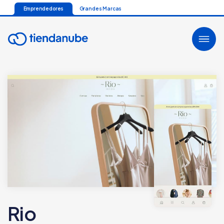
Emprendedores
Grandes Marcas
Rio