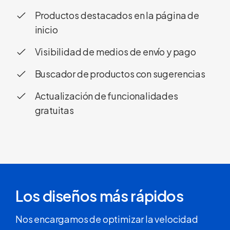
Productos destacados en la página de
inicio
Visibilidad de medios de envío y pago
Buscador de productos con sugerencias
Actualización de funcionalidades
gratuitas
Los diseños más rápidos
Nos encargamos de optimizar la velocidad