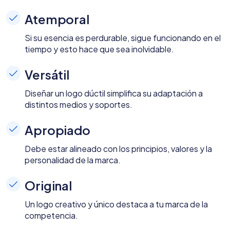
Atemporal
Si su esencia es perdurable, sigue funcionando en el
tiempo y esto hace que sea inolvidable.
Versátil
Diseñar un logo dúctil simplifica su adaptación a
distintos medios y soportes.
Apropiado
Debe estar alineado con los principios, valores y la
personalidad de la marca.
Original
Un logo creativo y único destaca a tu marca de la
competencia.