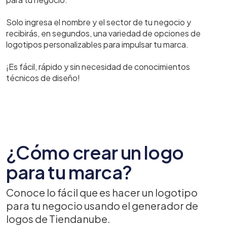
Solo ingresa el nombre y el sector de tu negocio y
recibirás, en segundos, una variedad de opciones de
logotipos personalizables para impulsar tu marca.
¡Es fácil, rápido y sin necesidad de conocimientos
técnicos de diseño!
¿Cómo crear un logo
para tu marca?
Conoce lo fácil que es hacer un logotipo
para tu negocio usando el generador de
logos de Tiendanube.