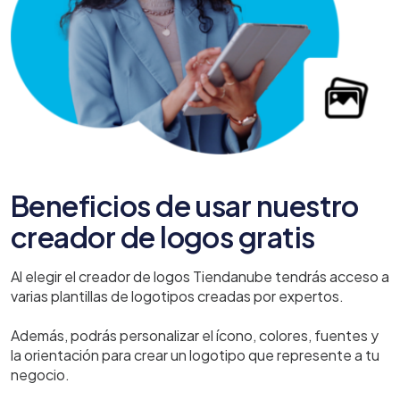
Beneficios de usar nuestro
creador de logos gratis
Al elegir el creador de logos Tiendanube tendrás acceso a
varias plantillas de logotipos creadas por expertos.
Además, podrás personalizar el ícono, colores, fuentes y
la orientación para crear un logotipo que represente a tu
negocio.