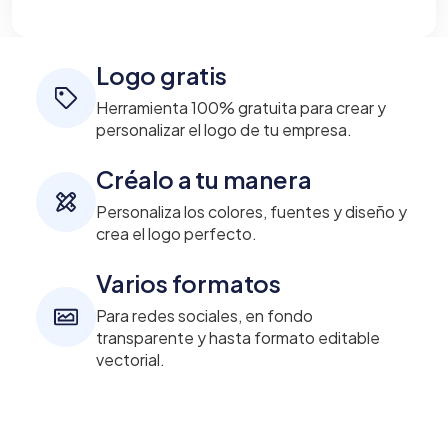
Logo gratis
Herramienta 100% gratuita para crear y
personalizar el logo de tu empresa.
Créalo a tu manera
Personaliza los colores, fuentes y diseño y
crea el logo perfecto.
Varios formatos
Para redes sociales, en fondo
transparente y hasta formato editable
vectorial.