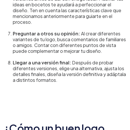
ideas en bocetos te ayudará a perfeccionar el
diseño. Ten en cuenta las características clave que
mencionamos anteriormente para guiarte en el
proceso.
Preguntar a otros su opinión:
Al crear diferentes
variantes de tu logo, busca comentarios de familiares
o amigos. Contar con diferentes puntos de vista
puede complementar o mejorar tu diseño.
Llegar a una versión final:
Después de probar
diferentes versiones, elige una alternativa, ajusta los
detalles finales, diseña la versión definitiva y adáptala
a distintos formatos.
¿Cómo un buen logo