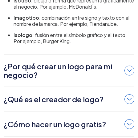
Isotipo
: dibujo o forma que representa gráficamente
al negocio. Por ejemplo, McDonald´s.
Imagotipo
: combinación entre signo y texto con el
nombre de la marca. Por ejemplo, Tiendanube.
Isologo
: fusión entre el símbolo gráfico y el texto.
Por ejemplo, Burger King.
¿Por qué crear un logo para mi
negocio?
¿Qué es el creador de logo?
¿Cómo hacer un logo gratis?