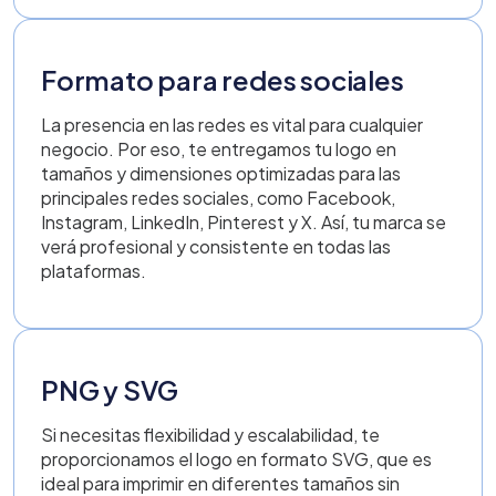
Formato para redes sociales
La presencia en las redes es vital para cualquier
negocio. Por eso, te entregamos tu logo en
tamaños y dimensiones optimizadas para las
principales redes sociales, como Facebook,
Instagram, LinkedIn, Pinterest y X. Así, tu marca se
verá profesional y consistente en todas las
plataformas.
PNG y SVG
Si necesitas flexibilidad y escalabilidad, te
proporcionamos el logo en formato SVG, que es
ideal para imprimir en diferentes tamaños sin