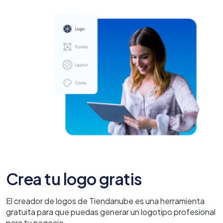
Crea tu logo gratis
El creador de logos de Tiendanube es una herramienta
gratuita para que puedas generar un logotipo profesional
para tu negocio.