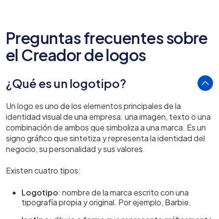
Preguntas frecuentes sobre
el Creador de logos
¿Qué es un logotipo?
Un logo es uno de los elementos principales de la
identidad visual de una empresa: una imagen, texto o una
combinación de ambos que simboliza a una marca. Es un
signo gráfico que sintetiza y representa la identidad del
negocio, su personalidad y sus valores.
Existen cuatro tipos:
Logotipo
: nombre de la marca escrito con una
tipografía propia y original. Por ejemplo, Barbie.