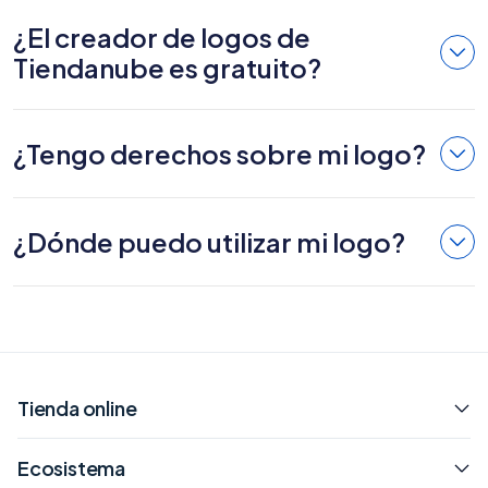
¿El creador de logos de
Tiendanube es gratuito?
¿Tengo derechos sobre mi logo?
¿Dónde puedo utilizar mi logo?
Tienda online
Ecosistema