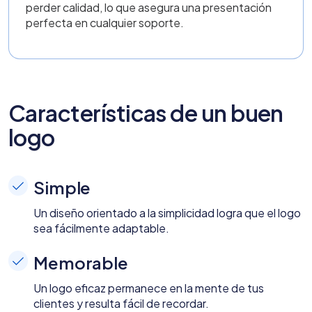
perder calidad, lo que asegura una presentación
perfecta en cualquier soporte.
Características de un buen
logo
Simple
Un diseño orientado a la simplicidad logra que el logo
sea fácilmente adaptable.
Memorable
Un logo eficaz permanece en la mente de tus
clientes y resulta fácil de recordar.