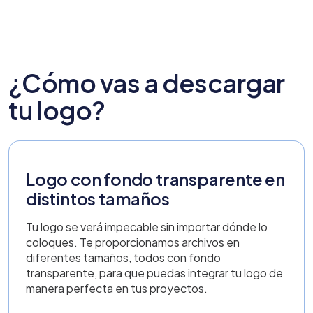
¿Cómo vas a descargar
tu logo?
Logo con fondo transparente en
distintos tamaños
Tu logo se verá impecable sin importar dónde lo
coloques. Te proporcionamos archivos en
diferentes tamaños, todos con fondo
transparente, para que puedas integrar tu logo de
manera perfecta en tus proyectos.