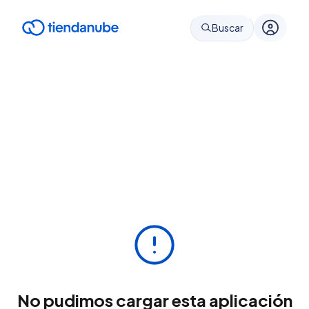
Buscar
No pudimos cargar esta aplicación