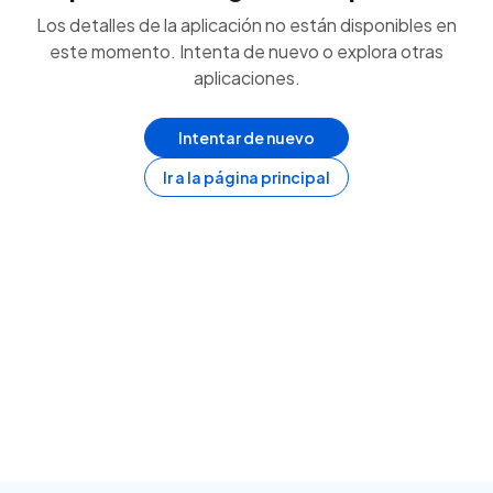
Los detalles de la aplicación no están disponibles en
este momento. Intenta de nuevo o explora otras
aplicaciones.
Intentar de nuevo
Ir a la página principal