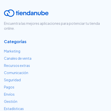
Encuentra las mejores aplicaciones para potenciar tu tienda
online.
Categorías
Marketing
Canales de venta
Recursos extras
Comunicación
Seguridad
Pagos
Envíos
Gestión
Estadísticas