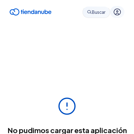
Buscar
No pudimos cargar esta aplicación