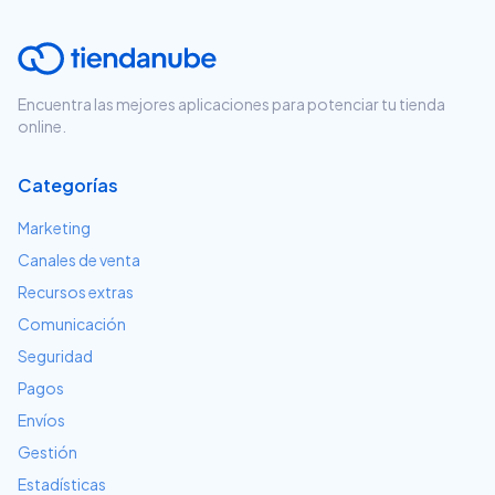
Encuentra las mejores aplicaciones para potenciar tu tienda
online.
Categorías
Marketing
Canales de venta
Recursos extras
Comunicación
Seguridad
Pagos
Envíos
Gestión
Estadísticas