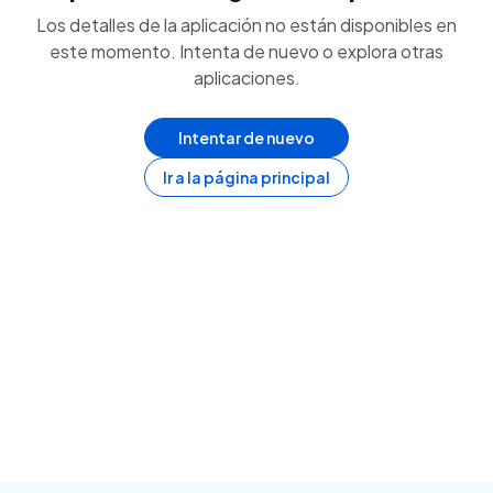
Los detalles de la aplicación no están disponibles en
este momento. Intenta de nuevo o explora otras
aplicaciones.
Intentar de nuevo
Ir a la página principal