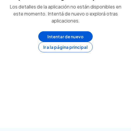
Los detalles de la aplicación no están disponibles en
este momento. Intentá de nuevo o explorá otras
aplicaciones.
Intentar de nuevo
Ir a la página principal