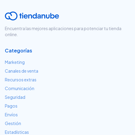
Encuentra las mejores aplicaciones para potenciar tu tienda
online.
Categorías
Marketing
Canales de venta
Recursos extras
Comunicación
Seguridad
Pagos
Envíos
Gestión
Estadísticas