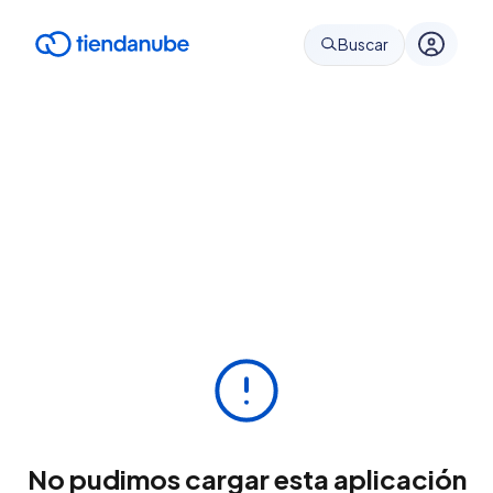
Buscar
No pudimos cargar esta aplicación