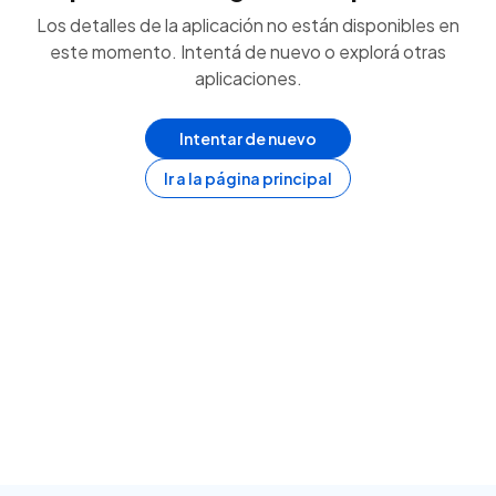
Los detalles de la aplicación no están disponibles en
este momento. Intentá de nuevo o explorá otras
aplicaciones.
Intentar de nuevo
Ir a la página principal