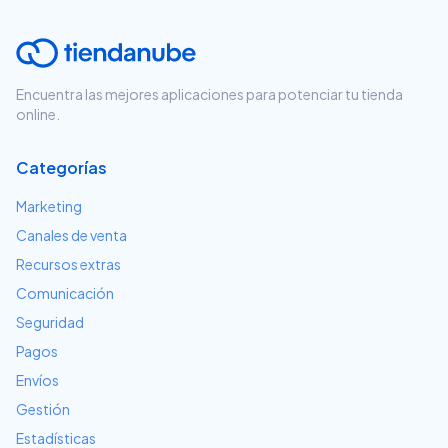
Encuentra las mejores aplicaciones para potenciar tu tienda
online.
Categorías
Marketing
Canales de venta
Recursos extras
Comunicación
Seguridad
Pagos
Envíos
Gestión
Estadísticas