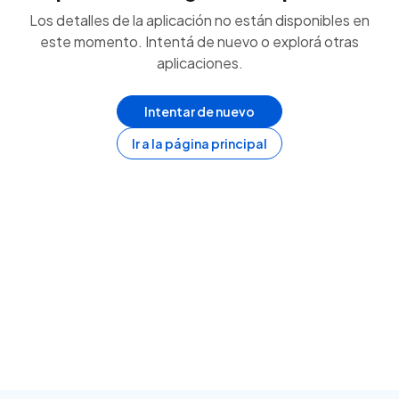
Los detalles de la aplicación no están disponibles en
este momento. Intentá de nuevo o explorá otras
aplicaciones.
Intentar de nuevo
Ir a la página principal