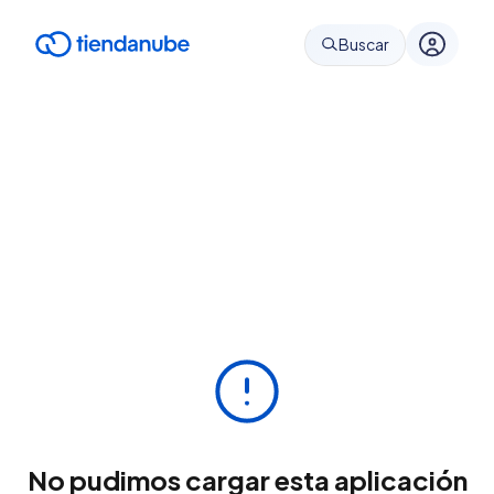
Buscar
No pudimos cargar esta aplicación