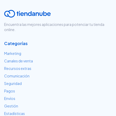
Encuentra las mejores aplicaciones para potenciar tu tienda
online.
Categorías
Marketing
Canales de venta
Recursos extras
Comunicación
Seguridad
Pagos
Envíos
Gestión
Estadísticas