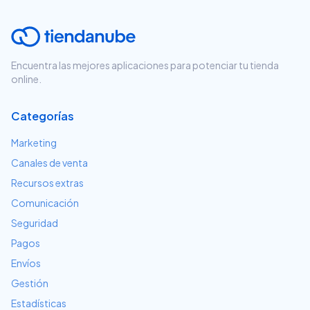
Encuentra las mejores aplicaciones para potenciar tu tienda
online.
Categorías
Marketing
Canales de venta
Recursos extras
Comunicación
Seguridad
Pagos
Envíos
Gestión
Estadísticas