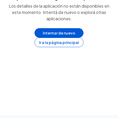
Los detalles de la aplicación no están disponibles en
este momento. Intentá de nuevo o explorá otras
aplicaciones.
Intentar de nuevo
Ir a la página principal