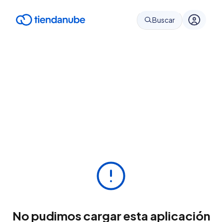
Buscar
No pudimos cargar esta aplicación