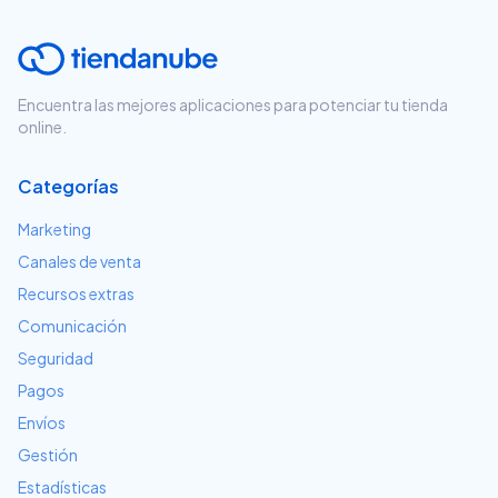
Encuentra las mejores aplicaciones para potenciar tu tienda
online.
Categorías
Marketing
Canales de venta
Recursos extras
Comunicación
Seguridad
Pagos
Envíos
Gestión
Estadísticas