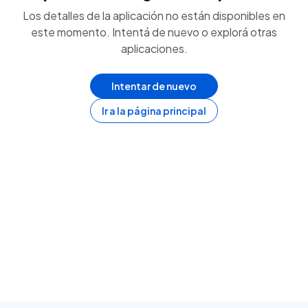
Los detalles de la aplicación no están disponibles en
este momento. Intentá de nuevo o explorá otras
aplicaciones.
Intentar de nuevo
Ir a la página principal