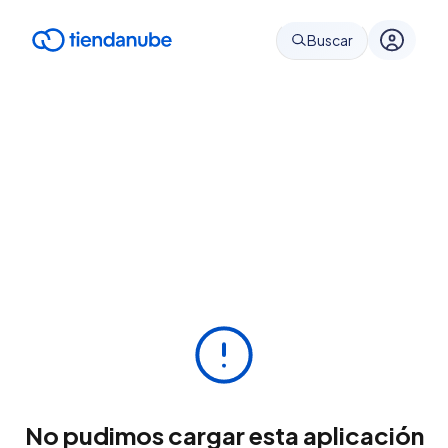
Buscar
No pudimos cargar esta aplicación