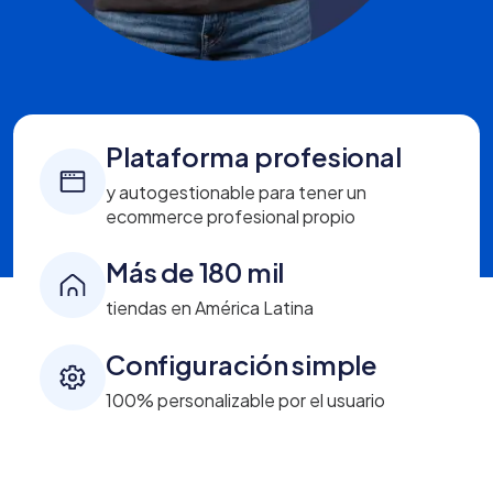
Plataforma profesional
y autogestionable para tener un
ecommerce profesional propio
Más de 180 mil
tiendas en América Latina
Configuración simple
100% personalizable por el usuario