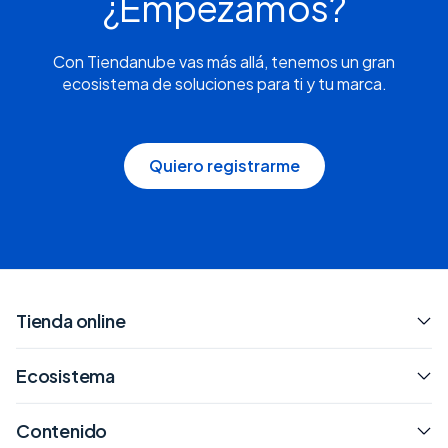
¿Empezamos?
Con Tiendanube vas más allá, tenemos un gran
ecosistema de soluciones para ti y tu marca.
Quiero registrarme
Tienda online
Ecosistema
Contenido