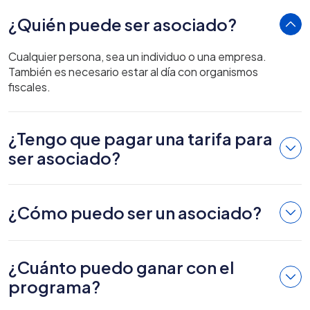
¿Quién puede ser asociado?
Cualquier persona, sea un individuo o una empresa.
También es necesario estar al día con organismos
fiscales.
¿Tengo que pagar una tarifa para
ser asociado?
¿Cómo puedo ser un asociado?
¿Cuánto puedo ganar con el
programa?