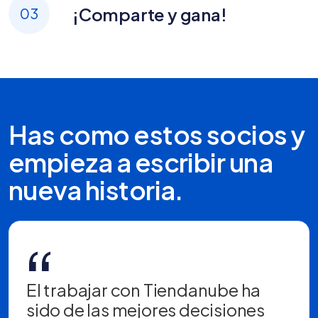
¡Comparte y gana!
03
Has como estos socios y
empieza a escribir una
nueva historia.
“
El trabajar con Tiendanube ha
sido de las mejores decisiones