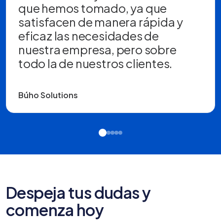
que hemos tomado, ya que
satisfacen de manera rápida y
eficaz las necesidades de
nuestra empresa, pero sobre
todo la de nuestros clientes.
Búho Solutions
Despeja tus dudas y
comenza hoy