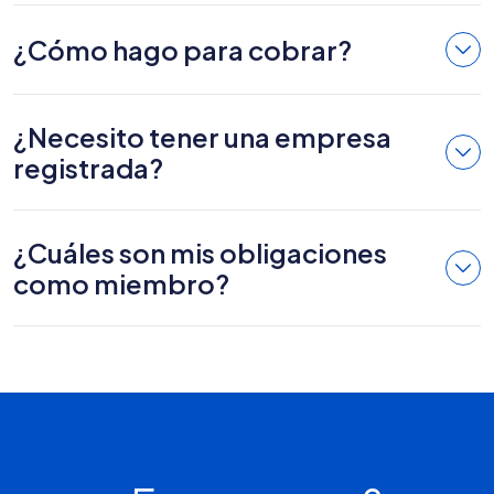
¿Cómo hago para cobrar?
¿Necesito tener una empresa
registrada?
¿Cuáles son mis obligaciones
como miembro?