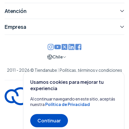
Atención
Empresa
Chile
2011 - 2026 © Tiendanube
|
Políticas, términos y condiciones
Usamos cookies para mejorar tu
experiencia
Al continuar navegando en este sitio, aceptás
nuestra
Política de Privacidad
Continuar