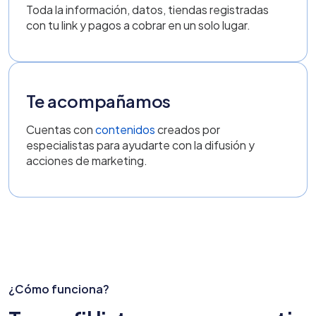
Toda la información, datos, tiendas registradas
con tu link y pagos a cobrar en un solo lugar.
Te acompañamos
Cuentas con
contenidos
creados por
especialistas para ayudarte con la difusión y
acciones de marketing.
¿Cómo funciona?