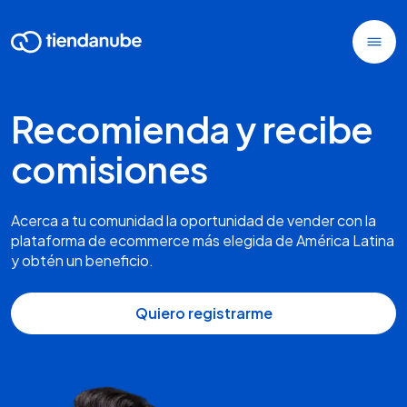
Recomienda y recibe
comisiones
Acerca a tu comunidad la oportunidad de vender con la
plataforma de ecommerce más elegida de América Latina
y obtén un beneficio.
Quiero registrarme